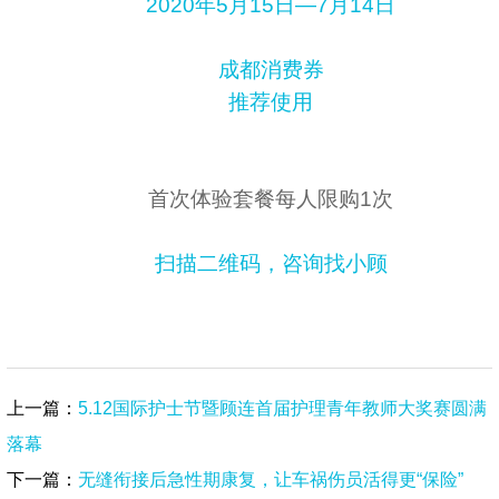
2020年5月15日—7月14日
成都消费券
推荐使用
首次体验套餐每人限购1次
扫描二维码，咨询找小顾
上一篇：
5.12国际护士节暨顾连首届护理青年教师大奖赛圆满
落幕
下一篇：
无缝衔接后急性期康复，让车祸伤员活得更“保险”