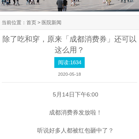
当前位置：
首页
> 医院新闻
除了吃和穿，原来「成都消费券」还可以
这么用？
阅读:
1634
2020-05-18
5月14日下午6:00
成都消费券发放啦！
听说好多人都被红包砸中了？