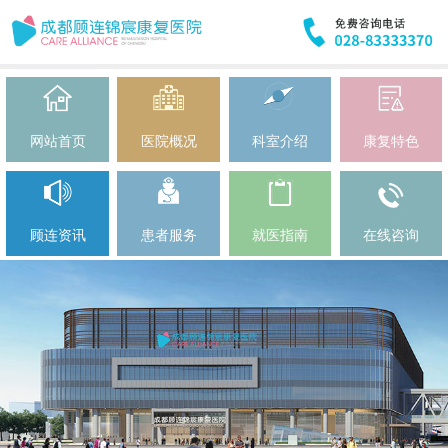
网站首页
医院概况
科室介绍
康复特色
顾连资讯
患者服务
就医指南
在线咨询