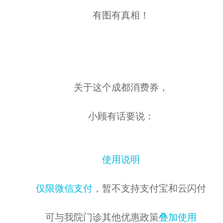
有图有真相！
关于这个成都消费券，
小顾有话要说：
使用说明
仅限微信支付
，暂不支持支付宝和云闪付
可与我院门诊其他优惠政策
叠加使用