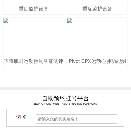
重症监护设备
重症监护设备
下蹲肌群运动控制功能测评
Pivot CPX运动心肺功能测
训练系统
试及训练系统
自助预约挂号平台
SELF APPOINTMENT REGISTRATION PLATFORM
*
姓 名