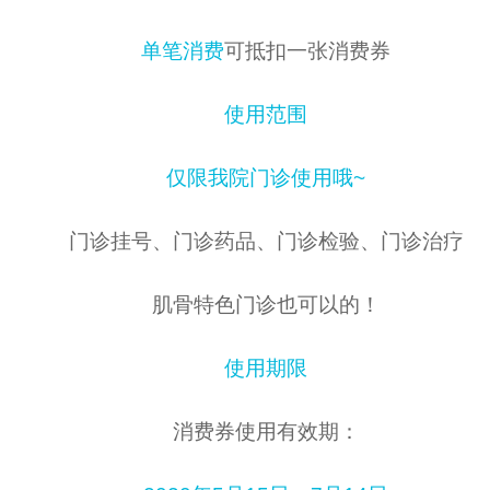
单笔消费
可抵扣一张消费券
使用范围
仅限我院门诊使用哦~
门诊挂号、门诊药品、门诊检验、门诊治疗
肌骨特色门诊也可以的！
使用期限
消费券使用有效期：