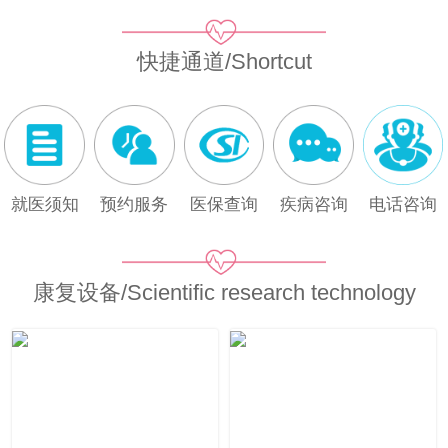
快捷通道/Shortcut
就医须知
预约服务
医保查询
疾病咨询
电话咨询
康复设备/Scientific research technology