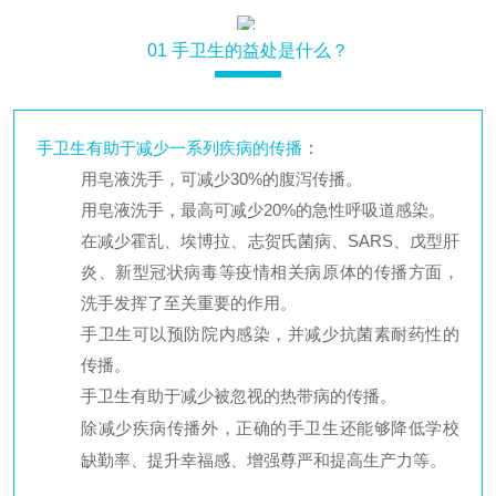
01
手卫生的益处是什么？
手卫生有助于减少一系列疾病的传播
：
用皂液洗手，可减少30%的腹泻传播。
用皂液洗手，最高可减少20%的急性呼吸道感染。
在减少霍乱、埃博拉、志贺氏菌病、SARS、戊型肝
炎、新型冠状病毒等疫情相关病原体的传播方面，
洗手发挥了至关重要的作用。
手卫生可以预防院内感染，并减少抗菌素耐药性的
传播。
手卫生有助于减少被忽视的热带病的传播。
除减少疾病传播外，正确的手卫生还能够降低学校
缺勤率、提升幸福感、增强尊严和提高生产力等。