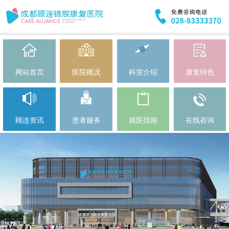
网站首页
医院概况
科室介绍
康复特色
顾连资讯
患者服务
就医指南
在线咨询