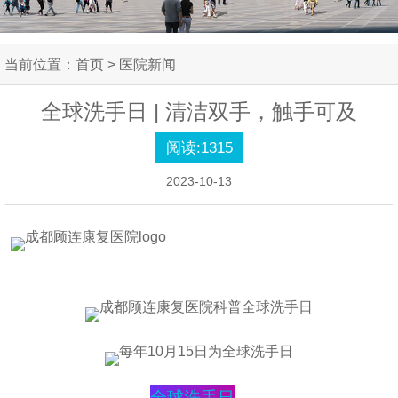
当前位置：
首页
> 医院新闻
全球洗手日 | 清洁双手，触手可及
阅读:
1315
2023-10-13
全球洗手日