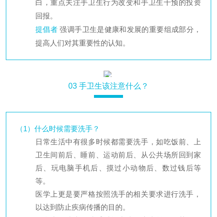
白，重点关注手卫生行为改变和手卫生干预的投资
回报。
提倡者
强调手卫生是健康和发展的重要组成部分，
提高人们对其重要性的认知。
03
手卫生该注意什么
？
（1）什么时候需要洗手？
日常生活中有很多时候都需要洗手，如吃饭前、上
卫生间前后、睡前、运动前后、从公共场所回到家
后、玩电脑手机后、摸过小动物后、数过钱后等
等。
医学上更是要严格按照洗手的相关要求进行洗手，
以达到防止疾病传播的目的。