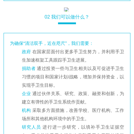
02
我们可以做什么？
为确保“清洁双手，近在咫尺”，我们需要：
政府
在国家层面付出更多手卫生努力，并利用手卫
生加速框架工具跟踪手卫生进展。
捐助者
通过投资一些与卫生相关以及可促进手卫生
习惯的项目和国家计划/战略，增加并保持资金，以
实现手卫生目标。
企业
通过伙伴关系、研究、政策、融资和创新，为
建立有弹性的手卫生系统作贡献。
机构
采取多方面措施，改善学校、医疗机构、工作
场所和其他机构环境中的手卫生。
研究人员
进行进一步研究，以填补手卫生证据空