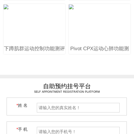
下蹲肌群运动控制功能测评
Pivot CPX运动心肺功能测
训练系统
试及训练系统
自助预约挂号平台
SELF APPOINTMENT REGISTRATION PLATFORM
*
姓 名
*
手 机