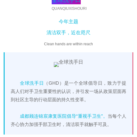
QUANQIUXISHOURI
今年主题
清洁双手，近在咫尺
Clean hands are within reach
全球洗手日
（GHD）是一个全球倡导日，致力于提
高人们对手卫生重要性的认识，并引发一场从政策层面再
到社区主导的行动层面的持久性变革。
成都顾连锦宸康复医院倡导“重视手卫生”。
当每个人
齐心协力加强手部卫生时，清洁双手就触手可及。