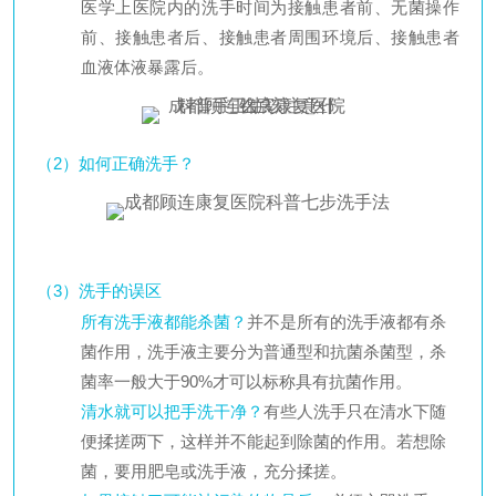
医学上医院内的洗手时间为接触患者前、无菌操作
前、接触患者后、接触患者周围环境后、接触患者
血液体液暴露后。
（2）如何正确洗手？
（3）洗手的误区
所有洗手液都能杀菌？
并不是所有的洗手液都有杀
菌作用，洗手液主要分为普通型和抗菌杀菌型，杀
菌率一般大于90%才可以标称具有抗菌作用。
清水就可以把手洗干净？
有些人洗手只在清水下随
便揉搓两下，这样并不能起到除菌的作用。若想除
菌，要用肥皂或洗手液，充分揉搓。